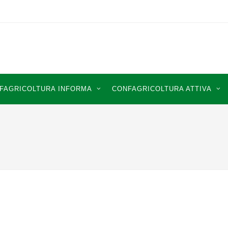
FAGRICOLTURA INFORMA
CONFAGRICOLTURA ATTIVA