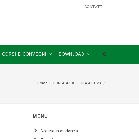
CONTATTI
CORSI E CONVEGNI
DOWNLOAD
Home
CONFAGRICOLTURA ATTIVA
MENU
Notizie in evidenza