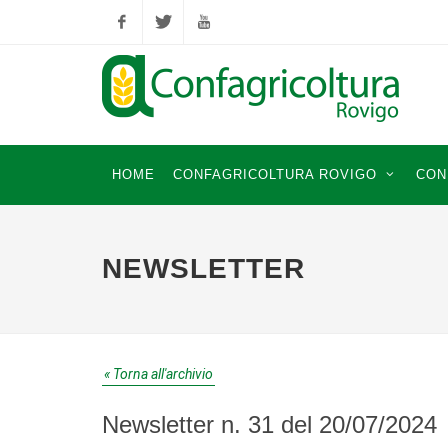
Facebook
Twitter
YouTube
HOME
CONFAGRICOLTURA ROVIGO
CON
NEWSLETTER
« Torna all'archivio
Newsletter n. 31 del 20/07/2024