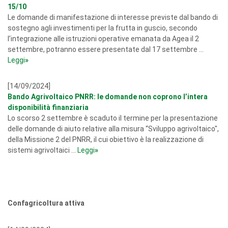
15/10
Le domande di manifestazione di interesse previste dal bando di
sostegno agli investimenti per la frutta in guscio, secondo
l’integrazione alle istruzioni operative emanata da Agea il 2
settembre, potranno essere presentate dal 17 settembre ...
Leggi
»
[14/09/2024]
Bando Agrivoltaico PNRR: le domande non coprono l’intera
disponibilità finanziaria
Lo scorso 2 settembre è scaduto il termine per la presentazione
delle domande di aiuto relative alla misura “Sviluppo agrivoltaico",
della Missione 2 del PNRR, il cui obiettivo è la realizzazione di
sistemi agrivoltaici ...
Leggi
»
Confagricoltura attiva