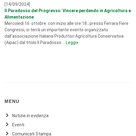
[14/09/2024]
Il Paradosso del Progresso: Vincere perdendo in Agricoltura e
Alimentazione
Mercoledì 16 ottobre con inizio alle ore 18 , presso Ferrara Fiere
Congressi, si terrà un importante evento organizzato
dall'associazione Italiana Produttori Agricoltura Conservativa
(Aipac) dal titolo Il Paradosso ...
Leggi
»
MENU
Notizie in evidenza
Eventi
Comunicati Stampa