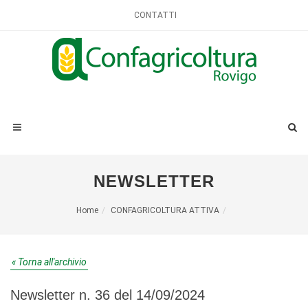
CONTATTI
NEWSLETTER
Home
CONFAGRICOLTURA ATTIVA
« Torna all'archivio
Newsletter n. 36 del 14/09/2024