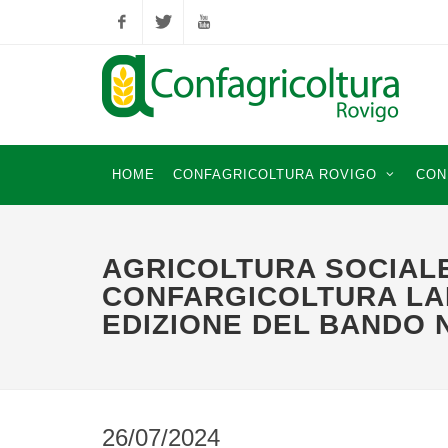
Facebook
Twitter
YouTube
HOME
CONFAGRICOLTURA ROVIGO
CON
AGRICOLTURA SOCIALE
CONFARGICOLTURA LAN
EDIZIONE DEL BANDO 
26/07/2024