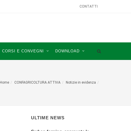
CONTATTI
CORSI E CONVEGNI
DOWNLOAD
Home
CONFAGRICOLTURA ATTIVA
Notizie in evidenza
ULTIME NEWS