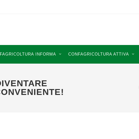
FAGRICOLTURA INFORMA
CONFAGRICOLTURA ATTIVA
DIVENTARE
CONVENIENTE!