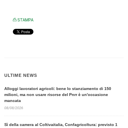
STAMPA
ULTIME NEWS
Alloggi lavoratori agricoli: bene lo stanziamento di 150
milioni, ma non usare risorse del Pnrr è un'occasione
mancata
08/08/2026
Sì della camera al Coltivaitalia, Confagricoltura: previsto 1