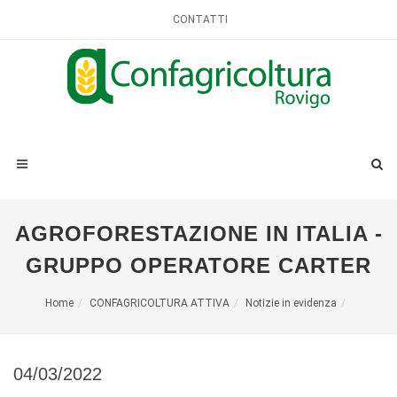
CONTATTI
AGROFORESTAZIONE IN ITALIA -
GRUPPO OPERATORE CARTER
Home
CONFAGRICOLTURA ATTIVA
Notizie in evidenza
04/03/2022