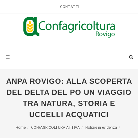
CONTATTI
ANPA ROVIGO: ALLA SCOPERTA
DEL DELTA DEL PO UN VIAGGIO
TRA NATURA, STORIA E
UCCELLI ACQUATICI
Home
CONFAGRICOLTURA ATTIVA
Notizie in evidenza