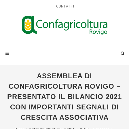
CONTATTI
ASSEMBLEA DI
CONFAGRICOLTURA ROVIGO –
PRESENTATO IL BILANCIO 2021
CON IMPORTANTI SEGNALI DI
CRESCITA ASSOCIATIVA