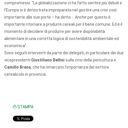
compromessi. “La globalizzazione ci ha fatto sentire più deboli e
l’Europa si è dimostrata impreparata nel gestire una crisi così
importante alle sue porte – ha detto -. Anche per questo è
importante ritornare a produrre cereali per il bene comune. Ed è il
momento di decidere di produrre per avere disponibilità
alimentare in una corretta logica di sostenibilità ambientale ed
economica”.
Sono seguiti interventi da parte dei delegati, in particolare dei due
vicepresidenti
Giustiliano Bellini
sulla crisi della pericoltura e
Camillo Brena
, che ha rimarcato l’importanza del settore
cerealicolo in provincia.
STAMPA