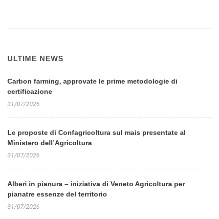
ULTIME NEWS
Carbon farming, approvate le prime metodologie di
certificazione
31/07/2026
Le proposte di Confagricoltura sul mais presentate al
Ministero dell’Agricoltura
31/07/2026
Alberi in pianura – iniziativa di Veneto Agricoltura per
pianatre essenze del territorio
31/07/2026