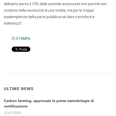
abbiamo perso il 15% delle aziende assicurate non perché non
credono nella necessità di una tutela, ma per le troppe
inadempienze della parte pubblica nel dare contributi e
indennizzi”.
STAMPA
ULTIME NEWS
Carbon farming, approvate le prime metodologie di
certificazione
31/07/2026