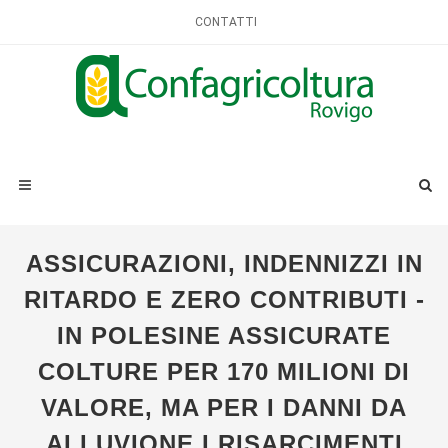
CONTATTI
ASSICURAZIONI, INDENNIZZI IN
RITARDO E ZERO CONTRIBUTI -
IN POLESINE ASSICURATE
COLTURE PER 170 MILIONI DI
VALORE, MA PER I DANNI DA
ALLUVIONE I RISARCIMENTI