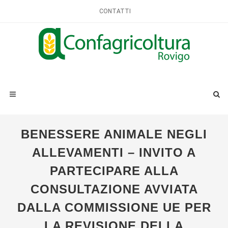
CONTATTI
BENESSERE ANIMALE NEGLI
ALLEVAMENTI – INVITO A
PARTECIPARE ALLA
CONSULTAZIONE AVVIATA
DALLA COMMISSIONE UE PER
LA REVISIONE DELLA