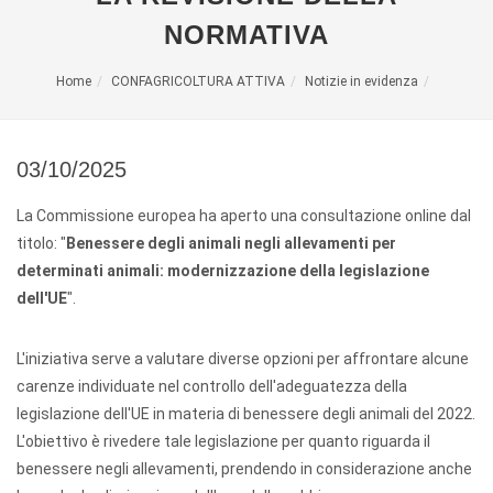
NORMATIVA
Home
CONFAGRICOLTURA ATTIVA
Notizie in evidenza
03/10/2025
La Commissione europea ha aperto una consultazione online dal
titolo: "
Benessere degli animali negli allevamenti per
determinati animali: modernizzazione della legislazione
dell'UE
".
L'iniziativa serve a valutare diverse opzioni per affrontare alcune
carenze individuate nel controllo dell'adeguatezza della
legislazione dell'UE in materia di benessere degli animali del 2022.
L'obiettivo è rivedere tale legislazione per quanto riguarda il
benessere negli allevamenti, prendendo in considerazione anche