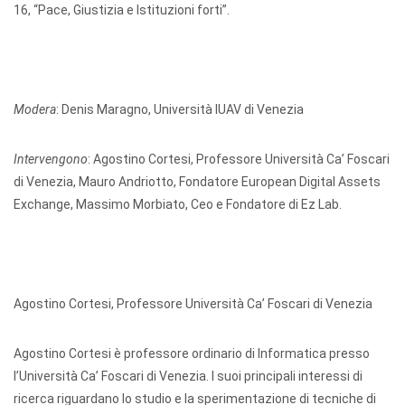
16, “Pace, Giustizia e Istituzioni forti”.
Modera
: Denis Maragno, Università IUAV di Venezia
Intervengono
: Agostino Cortesi, Professore Università Ca’ Foscari
di Venezia, Mauro Andriotto, Fondatore European Digital Assets
Exchange, Massimo Morbiato, Ceo e Fondatore di Ez Lab.
Agostino Cortesi, Professore Università Ca’ Foscari di Venezia
Agostino Cortesi è professore ordinario di Informatica presso
l’Università Ca’ Foscari di Venezia. I suoi principali interessi di
ricerca riguardano lo studio e la sperimentazione di tecniche di