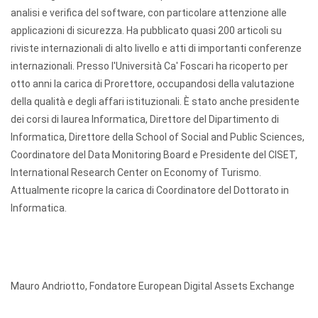
analisi e verifica del software, con particolare attenzione alle
applicazioni di sicurezza. Ha pubblicato quasi 200 articoli su
riviste internazionali di alto livello e atti di importanti conferenze
internazionali. Presso l'Università Ca' Foscari ha ricoperto per
otto anni la carica di Prorettore, occupandosi della valutazione
della qualità e degli affari istituzionali. È stato anche presidente
dei corsi di laurea Informatica, Direttore del Dipartimento di
Informatica, Direttore della School of Social and Public Sciences,
Coordinatore del Data Monitoring Board e Presidente del CISET,
International Research Center on Economy of Turismo.
Attualmente ricopre la carica di Coordinatore del Dottorato in
Informatica.
Mauro Andriotto, Fondatore European Digital Assets Exchange