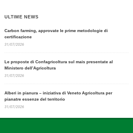
ULTIME NEWS
Carbon farming, approvate le prime metodologie di
certificazione
31/07/2026
Le proposte di Confagricoltura sul mais presentate al
Ministero dell’Agricoltura
31/07/2026
Alberi in pianura – iniziativa di Veneto Agricoltura per
pianatre essenze del territorio
31/07/2026