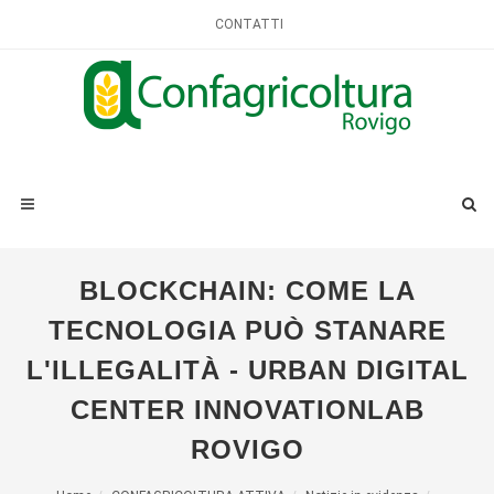
CONTATTI
BLOCKCHAIN: COME LA
TECNOLOGIA PUÒ STANARE
L'ILLEGALITÀ - URBAN DIGITAL
CENTER INNOVATIONLAB
ROVIGO