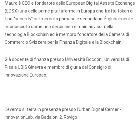
Mauro è CEO e fondatore dello European Digital Assets Exchange
(EDSX) una delle prime piattaforme in Europa che tratta token di
tipo “security” nel mercato primario e secondario. È globalmente
riconosciuto come uno dei pionieri e main advisor nella
tecnologia Blockchain ed è membro fondatore della Camera di
Commercio Svizzera per la Finanza Digitale e la Blockchain.
Già docente di finanza presso Università Bocconi, Università di
Pisa e UBIS Ginevra e membro di giuria del Consiglio di
Innovazione Europeo.
L'evento si terrà in presenza presso l'Urban Digital Center -
InnovationLab, via Badaloni 2, Rovigo