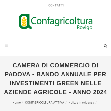
CONTATTI
CAMERA DI COMMERCIO DI
PADOVA - BANDO ANNUALE PER
INVESTIMENTI GREEN NELLE
AZIENDE AGRICOLE - ANNO 2024
Home
CONFAGRICOLTURA ATTIVA
Notizie in evidenza