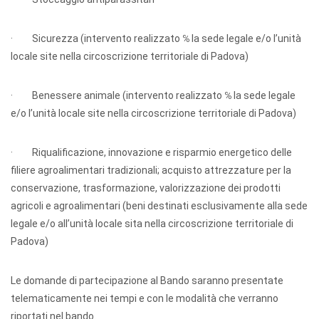
· Sicurezza (intervento realizzato ℅ la sede legale e/o l’unità
locale site nella circoscrizione territoriale di Padova)
· Benessere animale (intervento realizzato ℅ la sede legale
e/o l’unità locale site nella circoscrizione territoriale di Padova)
· Riqualificazione, innovazione e risparmio energetico delle
filiere agroalimentari tradizionali; acquisto attrezzature per la
conservazione, trasformazione, valorizzazione dei prodotti
agricoli e agroalimentari (beni destinati esclusivamente alla sede
legale e/o all’unità locale sita nella circoscrizione territoriale di
Padova)
Le domande di partecipazione al Bando saranno presentate
telematicamente nei tempi e con le modalità che verranno
riportati nel bando.