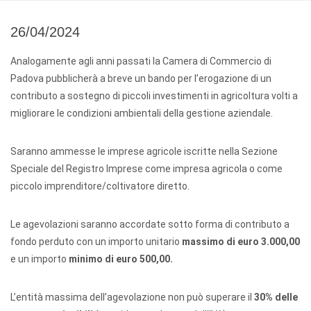
26/04/2024
Analogamente agli anni passati la Camera di Commercio di
Padova pubblicherà a breve un bando per l’erogazione di un
contributo a sostegno di piccoli investimenti in agricoltura volti a
migliorare le condizioni ambientali della gestione aziendale.
Saranno ammesse le imprese agricole iscritte nella Sezione
Speciale del Registro Imprese come impresa agricola o come
piccolo imprenditore/coltivatore diretto.
Le agevolazioni saranno accordate sotto forma di contributo a
fondo perduto con un importo unitario
massimo di euro 3.000,00
e un importo
minimo di euro 500,00.
L’entità massima dell’agevolazione non può superare il
30% delle