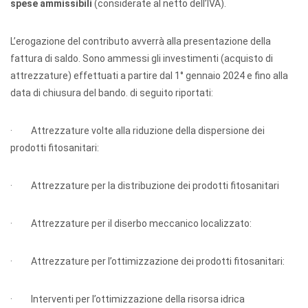
spese ammissibili
(considerate al netto dell’IVA).
L’erogazione del contributo avverrà alla presentazione della
fattura di saldo. Sono ammessi gli investimenti (acquisto di
attrezzature) effettuati a partire dal 1° gennaio 2024 e fino alla
data di chiusura del bando. di seguito riportati:
· Attrezzature volte alla riduzione della dispersione dei
prodotti fitosanitari:
· Attrezzature per la distribuzione dei prodotti fitosanitari
· Attrezzature per il diserbo meccanico localizzato:
· Attrezzature per l’ottimizzazione dei prodotti fitosanitari:
· Interventi per l’ottimizzazione della risorsa idrica