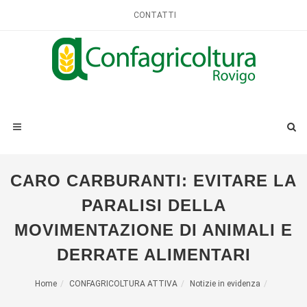
CONTATTI
CARO CARBURANTI: EVITARE LA
PARALISI DELLA
MOVIMENTAZIONE DI ANIMALI E
DERRATE ALIMENTARI
Home
CONFAGRICOLTURA ATTIVA
Notizie in evidenza