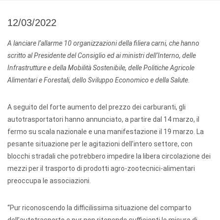
12/03/2022
A lanciare l’allarme 10 organizzazioni della filiera carni, che hanno
scritto al Presidente del Consiglio ed ai ministri dell’Interno,
delle
Infrastrutture e della Mobilità Sostenibile, delle Politiche Agricole
Alimentari e Forestali, dello Sviluppo Economico e della Salute.
A seguito del forte aumento del prezzo dei carburanti, gli
autotrasportatori hanno annunciato, a partire dal 14 marzo, il
fermo su scala nazionale e una manifestazione il 19 marzo. La
pesante situazione per le agitazioni dell’intero settore, con
blocchi stradali che potrebbero impedire la libera circolazione dei
mezzi per il trasporto di prodotti agro-zootecnici-alimentari
preoccupa le associazioni.
“Pur riconoscendo la difficilissima situazione del comparto