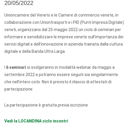
20/05/2022
Unioncamere del Veneto e le Camere di commercio venete, in
collaborazione con Uniontrasporti e i PID (Punti Impresa Digitale)
veneti, organizzano dal 25 maggio 2022 un ciclo di seminari per
informare e sensibilizzare le imprese venete sull’importanza dei
servizi digitali e dell’innovazione in azienda trainata dalla cultura
digitale e della Banda Ultra Larga.
I
6 seminari
si svolgeranno in modalità webinar da maggio a
settembre 2022 e potranno essere seguiti sia singolarmente
che nell’intero ciclo. Non è previsto il rilascio di attestati di
partecipazione.
La partecipazione è gratuita previa iscrizione.
Vedi la LOCANDINA ciclo incontri