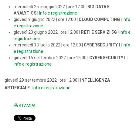
mercoledì 25 maggio 2022 | ore 12:00 |
BIG DATA E
ANALYTICS
|
Info e registrazione
giovedì 9 giugno 2022 | ore 12:00 |
CLOUD COMPUTING
|
Info
e registrazione
giovedì 23 giugno 2022 | ore 12:00 |
RETI E SERVIZI 5G
|
Info e
registrazione
mercoledì 13 luglio 2022 | ore 12:00 |
CYBERSECURITY I
|
Info
e registrazione
giovedì 15 settembre 2022 | ore 16:00 |
CYBERSECURITY II
|
Info e registrazione
giovedì 29 settembre 2022 | ore 12:00 |
INTELLIGENZA
ARTIFICIALE
|
Info e registrazione
STAMPA