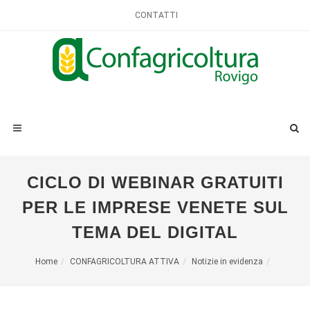
CONTATTI
CICLO DI WEBINAR GRATUITI
PER LE IMPRESE VENETE SUL
TEMA DEL DIGITAL
Home
CONFAGRICOLTURA ATTIVA
Notizie in evidenza