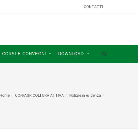
CONTATTI
CORSI E CONVEGNI
DOWNLOAD
Home
CONFAGRICOLTURA ATTIVA
Notizie in evidenza