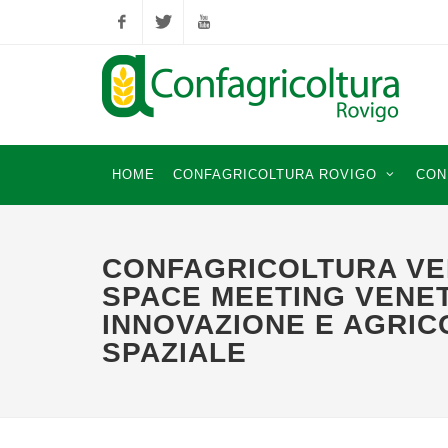
Facebook
Twitter
YouTube
HOME
CONFAGRICOLTURA ROVIGO
CON
CONFAGRICOLTURA VE
SPACE MEETING VENET
INNOVAZIONE E AGRIC
SPAZIALE