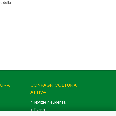
e della
TURA
CONFAGRICOLTURA
ATTIVA
Notizie in evidenza
Eventi