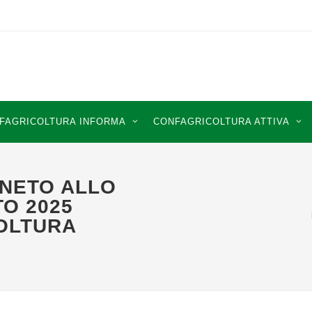
FAGRICOLTURA INFORMA
CONFAGRICOLTURA ATTIVA
NETO ALLO
O 2025
OLTURA