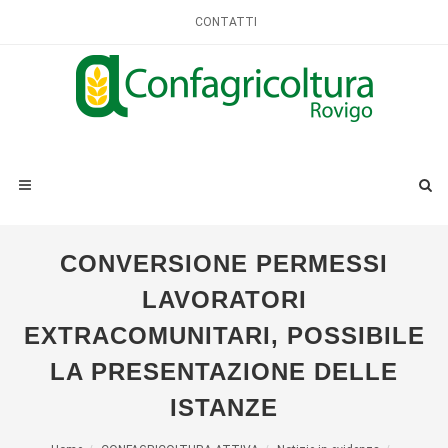
CONTATTI
CONVERSIONE PERMESSI
LAVORATORI
EXTRACOMUNITARI, POSSIBILE
LA PRESENTAZIONE DELLE
ISTANZE