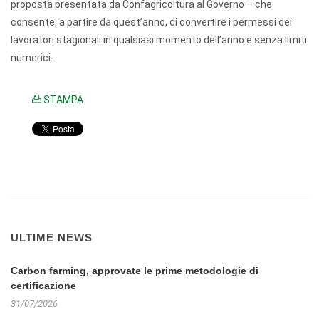
proposta presentata da Confagricoltura al Governo – che
consente, a partire da quest’anno, di convertire i permessi dei
lavoratori stagionali in qualsiasi momento dell’anno e senza limiti
numerici.
STAMPA
ULTIME NEWS
Carbon farming, approvate le prime metodologie di
certificazione
31/07/2026