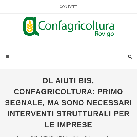
CONTATTI
DL AIUTI BIS,
CONFAGRICOLTURA: PRIMO
SEGNALE, MA SONO NECESSARI
INTERVENTI STRUTTURALI PER
LE IMPRESE