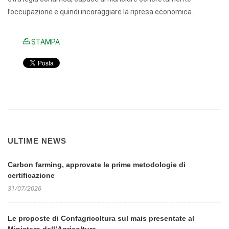
l’occupazione e quindi incoraggiare la ripresa economica.
STAMPA
ULTIME NEWS
Carbon farming, approvate le prime metodologie di
certificazione
31/07/2026
Le proposte di Confagricoltura sul mais presentate al