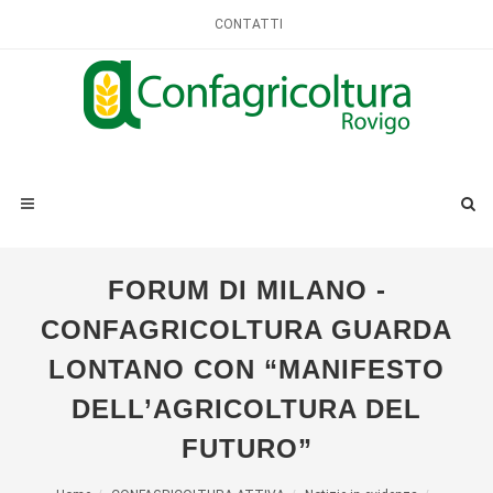
CONTATTI
FORUM DI MILANO -
CONFAGRICOLTURA GUARDA
LONTANO CON “MANIFESTO
DELL’AGRICOLTURA DEL
FUTURO”