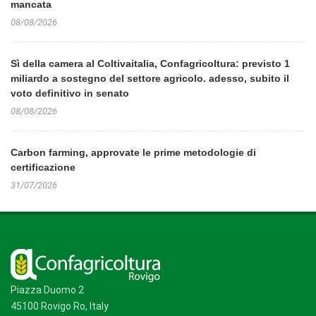
mancata
08/08/2026
Sì della camera al Coltivaitalia, Confagricoltura: previsto 1
miliardo a sostegno del settore agricolo. adesso, subito il
voto definitivo in senato
08/08/2026
Carbon farming, approvate le prime metodologie di
certificazione
31/07/2026
Piazza Duomo 2
45100 Rovigo Ro, Italy