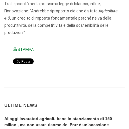
Tra le priorità per la prossima legge di bilancio, infine,
l’innovazione: “Andrebbe riproposto ciò che è stato
Agricoltura
4.0
, un credito d’imposta fondamentale perché ne va della
produttività, della competitività e della sostenibilità delle
produzioni”.
STAMPA
ULTIME NEWS
Alloggi lavoratori agricoli: bene lo stanziamento di 150
milioni, ma non usare risorse del Pnrr è un'occasione