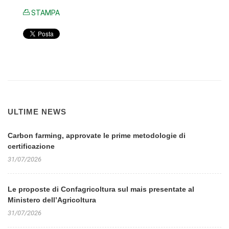
STAMPA
ULTIME NEWS
Carbon farming, approvate le prime metodologie di
certificazione
31/07/2026
Le proposte di Confagricoltura sul mais presentate al
Ministero dell’Agricoltura
31/07/2026