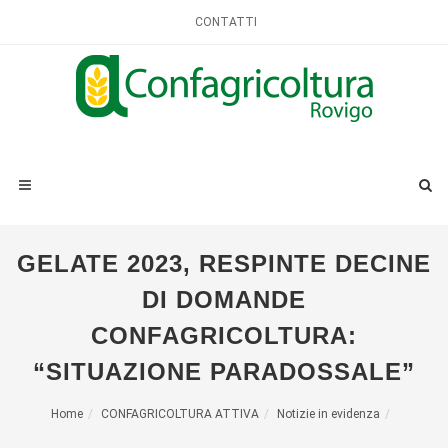
CONTATTI
GELATE 2023, RESPINTE DECINE
DI DOMANDE
CONFAGRICOLTURA:
“SITUAZIONE PARADOSSALE”
Home
CONFAGRICOLTURA ATTIVA
Notizie in evidenza