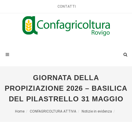
CONTATTI
GIORNATA DELLA
PROPIZIAZIONE 2026 – BASILICA
DEL PILASTRELLO 31 MAGGIO
Home
CONFAGRICOLTURA ATTIVA
Notizie in evidenza