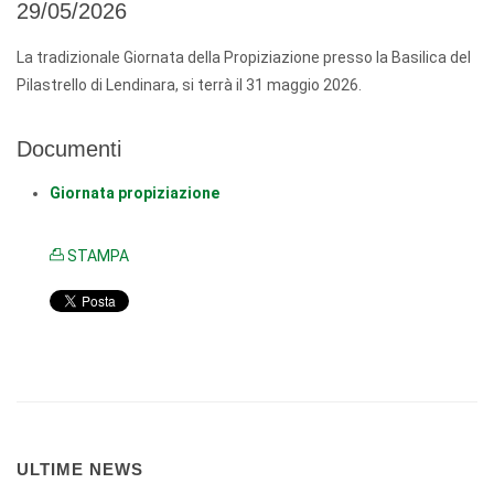
29/05/2026
La tradizionale Giornata della Propiziazione presso la Basilica del
Pilastrello di Lendinara, si terrà il 31 maggio 2026.
Documenti
Giornata propiziazione
STAMPA
ULTIME NEWS