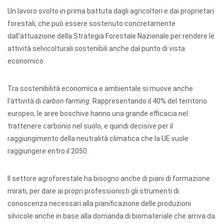
Un lavoro svolto in prima battuta dagli agricoltori e dai proprietari
forestali, che può essere sostenuto concretamente
dall’attuazione della Strategia Forestale Nazionale per rendere le
attività selvicolturali sostenibili anche dal punto di vista
economico.
Tra sostenibilità economica e ambientale si muove anche
l’attività di
carbon farming
. Rappresentando il 40% del territorio
europeo, le aree boschive hanno una grande efficacia nel
trattenere carbonio nel suolo, e quindi decisive per il
raggiungimento della neutralità climatica che la UE vuole
raggiungere entro il 2050.
Il settore agroforestale ha bisogno anche di piani di formazione
mirati, per dare ai propri professionisti gli strumenti di
conoscenza necessari alla pianificazione delle produzioni
silvicole anche in base alla domanda di biomateriale che arriva da