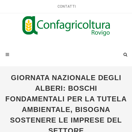
CONTATTI
GIORNATA NAZIONALE DEGLI
ALBERI: BOSCHI
FONDAMENTALI PER LA TUTELA
AMBIENTALE, BISOGNA
SOSTENERE LE IMPRESE DEL
SETTORE