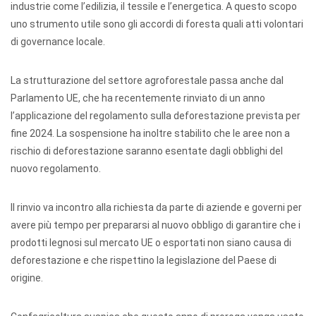
industrie come l’edilizia, il tessile e l’energetica. A questo scopo
uno strumento utile sono gli accordi di foresta quali atti volontari
di governance locale.
La strutturazione del settore agroforestale passa anche dal
Parlamento UE, che ha recentemente rinviato di un anno
l’applicazione del regolamento sulla deforestazione prevista per
fine 2024. La sospensione ha inoltre stabilito che le aree non a
rischio di deforestazione saranno esentate dagli obblighi del
nuovo regolamento.
Il rinvio va incontro alla richiesta da parte di aziende e governi per
avere più tempo per prepararsi al nuovo obbligo di garantire che i
prodotti legnosi sul mercato UE o esportati non siano causa di
deforestazione e che rispettino la legislazione del Paese di
origine.