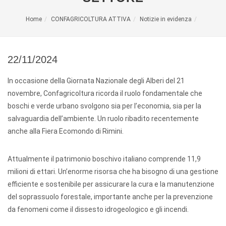
Home
CONFAGRICOLTURA ATTIVA
Notizie in evidenza
22/11/2024
In occasione della Giornata Nazionale degli Alberi del 21
novembre, Confagricoltura ricorda il ruolo fondamentale che
boschi e verde urbano svolgono sia per l’economia, sia per la
salvaguardia dell’ambiente. Un ruolo ribadito recentemente
anche alla Fiera Ecomondo di Rimini.
Attualmente il patrimonio boschivo italiano comprende 11,9
milioni di ettari. Un’enorme risorsa che ha bisogno di una gestione
efficiente e sostenibile per assicurare la cura e la manutenzione
del soprassuolo forestale, importante anche per la prevenzione
da fenomeni come il dissesto idrogeologico e gli incendi.