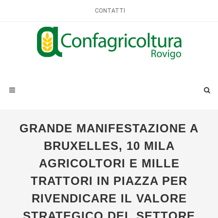
CONTATTI
GRANDE MANIFESTAZIONE A
BRUXELLES, 10 MILA
AGRICOLTORI E MILLE
TRATTORI IN PIAZZA PER
RIVENDICARE IL VALORE
STRATEGICO DEL SETTORE