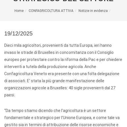
Home
CONFAGRICOLTURA ATTIVA
Notizie in evidenza
19/12/2025
Dieci mila agricoltori, provenienti da tutta Europa, ieri hanno
invaso le strade di Bruxelles in concomitanza con il Consiglio
europeo per protestare contro la riforma della Pac e per chiedere
interventi a tutela della produzione agricola. Anche
Confagricoltura Veneto era presente con una folta delegazione
di associati. E’ stata la più grande manifestazione delle
organizzazioni agricole a Bruxelles: 40 sigle provenienti dal 27
paesi.
“Da tempo stiamo dicendo che l’agricoltura è un settore
fondamentale e strategico per l’Unione Europea, e come tale va
gestito sia in termini di attribuzione delle risorse economiche e