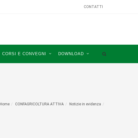
CONTATTI
CORSI E CONVEGNI
DOWNLOAD
Home
CONFAGRICOLTURA ATTIVA
Notizie in evidenza