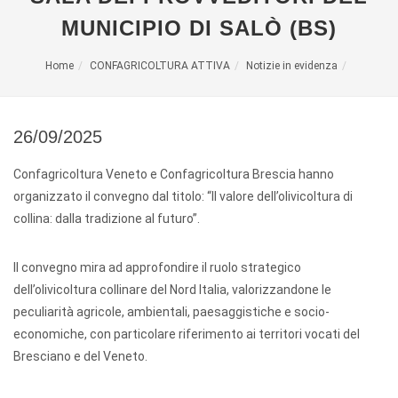
MUNICIPIO DI SALÒ (BS)
Home
CONFAGRICOLTURA ATTIVA
Notizie in evidenza
26/09/2025
Confagricoltura Veneto e Confagricoltura Brescia hanno
organizzato il convegno dal titolo: “Il valore dell’olivicoltura di
collina: dalla tradizione al futuro”.
Il convegno mira ad approfondire il ruolo strategico
dell’olivicoltura collinare del Nord Italia, valorizzandone le
peculiarità agricole, ambientali, paesaggistiche e socio-
economiche, con particolare riferimento ai territori vocati del
Bresciano e del Veneto.