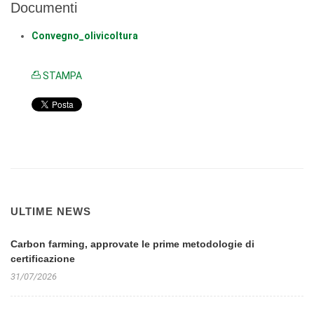
Documenti
Convegno_olivicoltura
STAMPA
ULTIME NEWS
Carbon farming, approvate le prime metodologie di
certificazione
31/07/2026