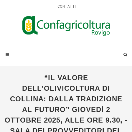
CONTATTI
“IL VALORE
DELL’OLIVICOLTURA DI
COLLINA: DALLA TRADIZIONE
AL FUTURO” GIOVEDÌ 2
OTTOBRE 2025, ALLE ORE 9.30, -
SALA DEI PROVVEDITORI DEL