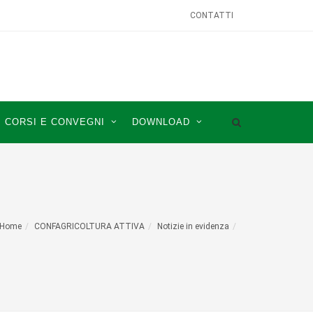
CONTATTI
CORSI E CONVEGNI
DOWNLOAD
Home
CONFAGRICOLTURA ATTIVA
Notizie in evidenza