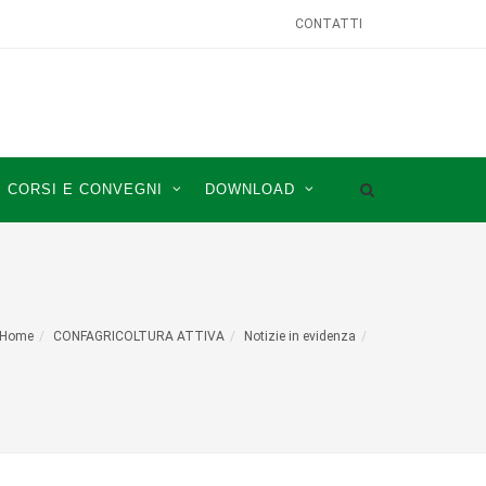
CONTATTI
CORSI E CONVEGNI
DOWNLOAD
Home
CONFAGRICOLTURA ATTIVA
Notizie in evidenza