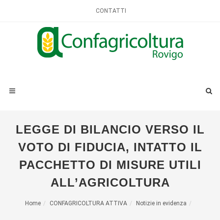
CONTATTI
LEGGE DI BILANCIO VERSO IL
VOTO DI FIDUCIA, INTATTO IL
PACCHETTO DI MISURE UTILI
ALL’AGRICOLTURA
Home
CONFAGRICOLTURA ATTIVA
Notizie in evidenza