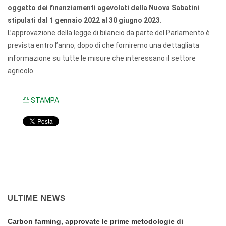
oggetto dei finanziamenti agevolati della Nuova Sabatini
stipulati dal 1 gennaio 2022 al 30 giugno 2023.
L’approvazione della legge di bilancio da parte del Parlamento è
prevista entro l’anno, dopo di che forniremo una dettagliata
informazione su tutte le misure che interessano il settore
agricolo.
STAMPA
ULTIME NEWS
Carbon farming, approvate le prime metodologie di