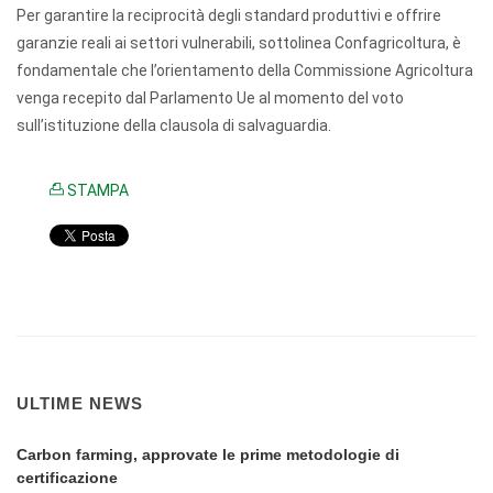
Per garantire la reciprocità degli standard produttivi e offrire
garanzie reali ai settori vulnerabili, sottolinea Confagricoltura, è
fondamentale che l’orientamento della Commissione Agricoltura
venga recepito dal Parlamento Ue al momento del voto
sull’istituzione della clausola di salvaguardia.
STAMPA
ULTIME NEWS
Carbon farming, approvate le prime metodologie di
certificazione