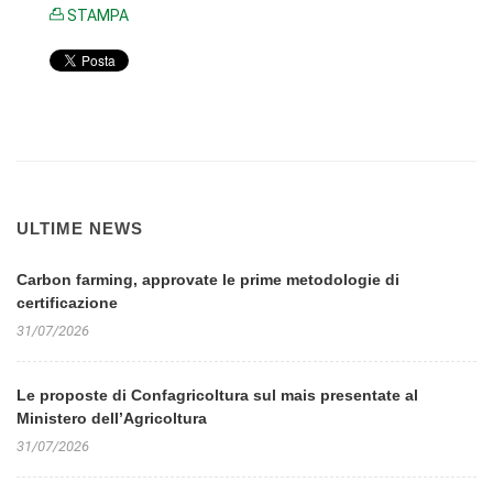
STAMPA
ULTIME NEWS
Carbon farming, approvate le prime metodologie di
certificazione
31/07/2026
Le proposte di Confagricoltura sul mais presentate al
Ministero dell’Agricoltura
31/07/2026