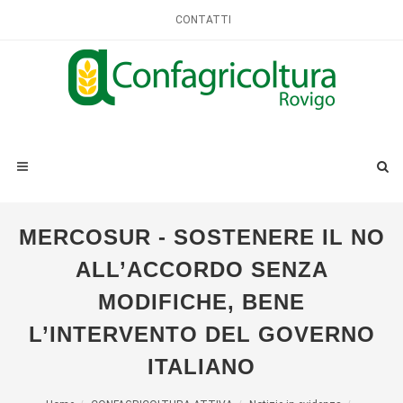
CONTATTI
MERCOSUR - SOSTENERE IL NO
ALL’ACCORDO SENZA
MODIFICHE, BENE
L’INTERVENTO DEL GOVERNO
ITALIANO