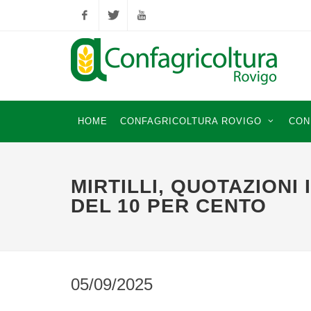
Facebook
Twitter
YouTube
HOME
CONFAGRICOLTURA ROVIGO
CON
MIRTILLI, QUOTAZIONI 
DEL 10 PER CENTO
05/09/2025