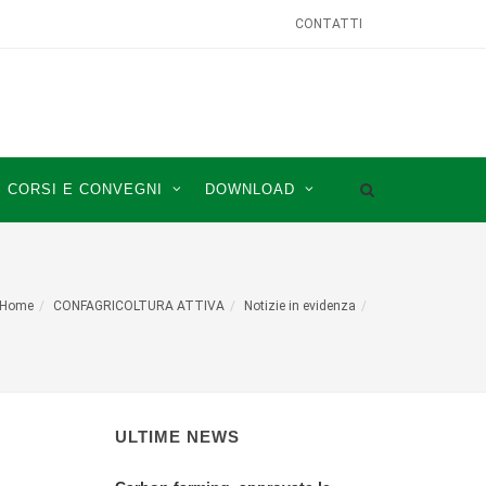
CONTATTI
CORSI E CONVEGNI
DOWNLOAD
Home
CONFAGRICOLTURA ATTIVA
Notizie in evidenza
ULTIME NEWS