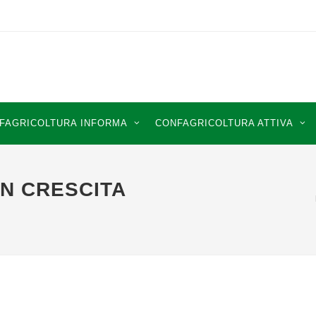
FAGRICOLTURA INFORMA
CONFAGRICOLTURA ATTIVA
IN CRESCITA