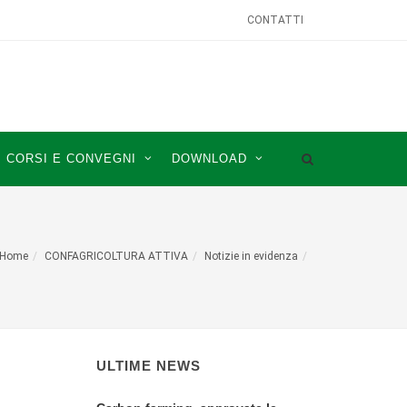
CONTATTI
CORSI E CONVEGNI
DOWNLOAD
Home
CONFAGRICOLTURA ATTIVA
Notizie in evidenza
ULTIME NEWS