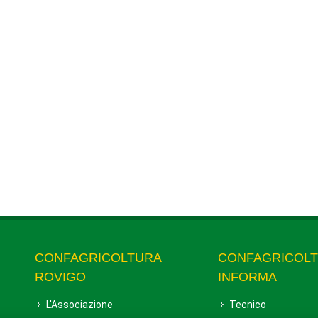
CONFAGRICOLTURA
CONFAGRICOL
ROVIGO
INFORMA
L'Associazione
Tecnico