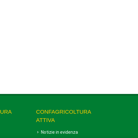
TURA
CONFAGRICOLTURA
ATTIVA
Notizie in evidenza