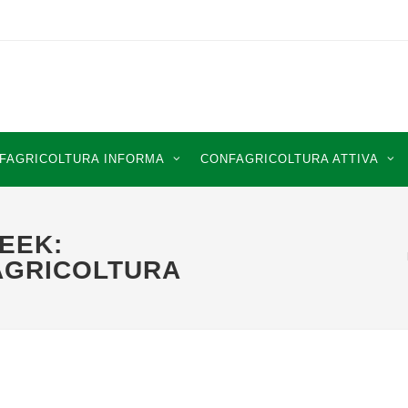
FAGRICOLTURA INFORMA
CONFAGRICOLTURA ATTIVA
EEK:
AGRICOLTURA