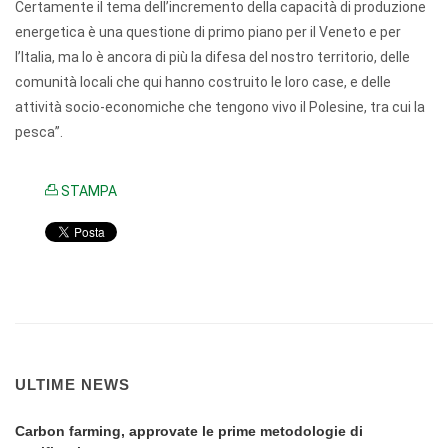
Certamente il tema dell’incremento della capacità di produzione
energetica è una questione di primo piano per il Veneto e per
l’Italia, ma lo è ancora di più la difesa del nostro territorio, delle
comunità locali che qui hanno costruito le loro case, e delle
attività socio-economiche che tengono vivo il Polesine, tra cui la
pesca”.
STAMPA
ULTIME NEWS
Carbon farming, approvate le prime metodologie di