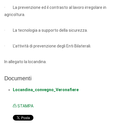
· La prevenzione ed il contrasto al lavoro irregolare in
agricoltura.
· La tecnologia a supporto della sicurezza.
· L’attività di prevenzione degli Enti Bilaterali.
In allegato la locandina.
Documenti
Locandina_convegno_Veronafiere
STAMPA