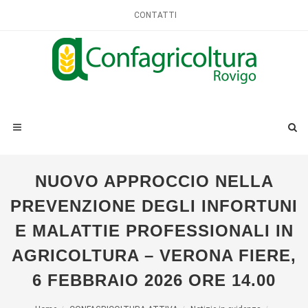
CONTATTI
NUOVO APPROCCIO NELLA
PREVENZIONE DEGLI INFORTUNI
E MALATTIE PROFESSIONALI IN
AGRICOLTURA – VERONA FIERE,
6 FEBBRAIO 2026 ORE 14.00