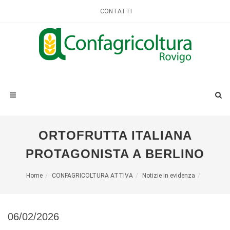
CONTATTI
ORTOFRUTTA ITALIANA
PROTAGONISTA A BERLINO
Home
CONFAGRICOLTURA ATTIVA
Notizie in evidenza
06/02/2026