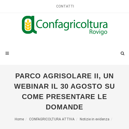
CONTATTI
PARCO AGRISOLARE II, UN
WEBINAR IL 30 AGOSTO SU
COME PRESENTARE LE
DOMANDE
Home
CONFAGRICOLTURA ATTIVA
Notizie in evidenza