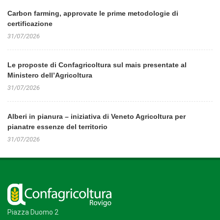
Carbon farming, approvate le prime metodologie di
certificazione
31/07/2026
Le proposte di Confagricoltura sul mais presentate al
Ministero dell’Agricoltura
31/07/2026
Alberi in pianura – iniziativa di Veneto Agricoltura per
pianatre essenze del territorio
31/07/2026
Piazza Duomo 2