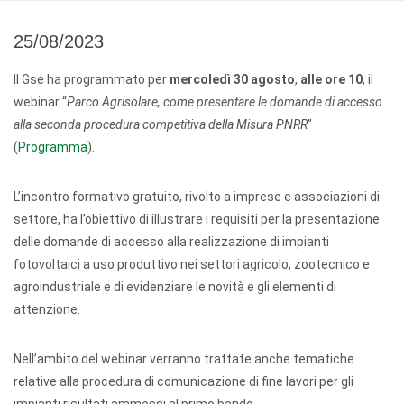
25/08/2023
Il Gse ha programmato per
mercoledì 30 agosto
,
alle ore 10
, il
webinar “
Parco Agrisolare, come presentare le domande di accesso
alla seconda procedura competitiva della Misura PNRR
”
(
Programma
).
L’incontro formativo gratuito, rivolto a imprese e associazioni di
settore, ha l’obiettivo di illustrare i requisiti per la presentazione
delle domande di accesso alla realizzazione di impianti
fotovoltaici a uso produttivo nei settori agricolo, zootecnico e
agroindustriale e di evidenziare le novità e gli elementi di
attenzione.
Nell’ambito del webinar verranno trattate anche tematiche
relative alla procedura di comunicazione di fine lavori per gli