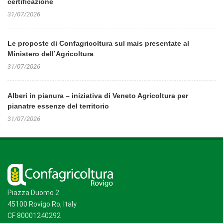
certificazione
31/07/2026
Le proposte di Confagricoltura sul mais presentate al
Ministero dell’Agricoltura
31/07/2026
Alberi in pianura – iniziativa di Veneto Agricoltura per
pianatre essenze del territorio
31/07/2026
Piazza Duomo 2
45100 Rovigo Ro, Italy
CF 80001240292