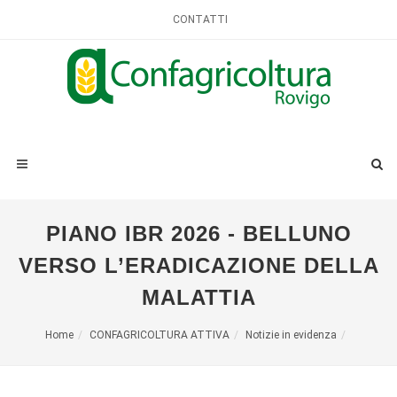
CONTATTI
PIANO IBR 2026 - BELLUNO
VERSO L’ERADICAZIONE DELLA
MALATTIA
Home
CONFAGRICOLTURA ATTIVA
Notizie in evidenza