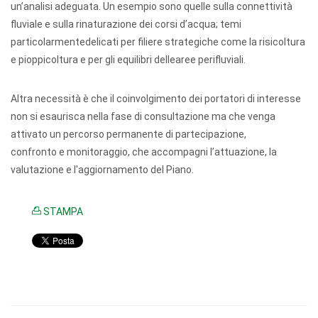
un’analisi adeguata. Un esempio sono quelle sulla connettività
fluviale e sulla rinaturazione dei corsi d’acqua; temi
particolarmentedelicati per filiere strategiche come la risicoltura
e pioppicoltura e per gli equilibri dellearee perifluviali.
Altra necessità è che il coinvolgimento dei portatori di interesse
non si esaurisca nella fase di consultazione ma che venga
attivato un percorso permanente di partecipazione,
confronto e monitoraggio, che accompagni l’attuazione, la
valutazione e l'aggiornamento del Piano.
STAMPA