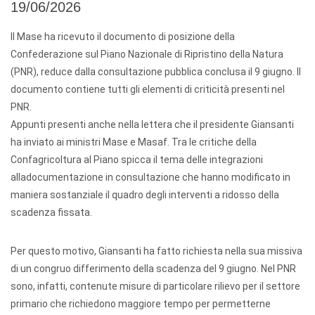
19/06/2026
Il Mase ha ricevuto il documento di posizione della
Confederazione sul Piano Nazionale di Ripristino della Natura
(PNR), reduce dalla consultazione pubblica conclusa il 9 giugno. Il
documento contiene tutti gli elementi di criticità presenti nel
PNR.
Appunti presenti anche nella lettera che il presidente Giansanti
ha inviato ai ministri Mase e Masaf. Tra le critiche della
Confagricoltura al Piano spicca il tema delle integrazioni
alladocumentazione in consultazione che hanno modificato in
maniera sostanziale il quadro degli interventi a ridosso della
scadenza fissata.
Per questo motivo, Giansanti ha fatto richiesta nella sua missiva
di un congruo differimento della scadenza del 9 giugno. Nel PNR
sono, infatti, contenute misure di particolare rilievo per il settore
primario che richiedono maggiore tempo per permetterne