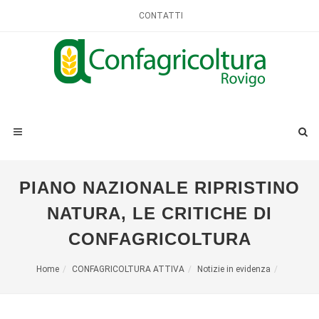
CONTATTI
PIANO NAZIONALE RIPRISTINO
NATURA, LE CRITICHE DI
CONFAGRICOLTURA
Home
CONFAGRICOLTURA ATTIVA
Notizie in evidenza