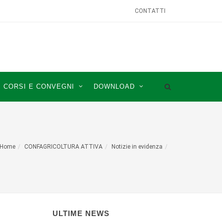
CONTATTI
CORSI E CONVEGNI
DOWNLOAD
Home
CONFAGRICOLTURA ATTIVA
Notizie in evidenza
ULTIME NEWS