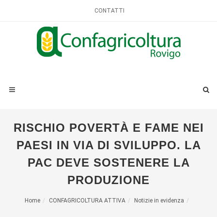
CONTATTI
RISCHIO POVERTÀ E FAME NEI
PAESI IN VIA DI SVILUPPO. LA
PAC DEVE SOSTENERE LA
PRODUZIONE
Home
CONFAGRICOLTURA ATTIVA
Notizie in evidenza