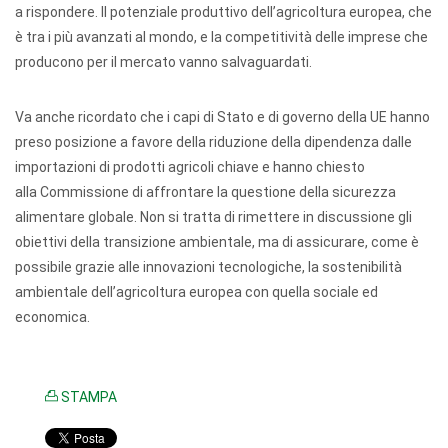
a rispondere. Il potenziale produttivo dell’agricoltura europea, che
è tra i più avanzati al mondo, e la competitività delle imprese che
producono per il mercato vanno salvaguardati.
Va anche ricordato che i capi di Stato e di governo della UE hanno
preso posizione a favore della riduzione della dipendenza dalle
importazioni di prodotti agricoli chiave e hanno chiesto
alla Commissione di affrontare la questione della sicurezza
alimentare globale. Non si tratta di rimettere in discussione gli
obiettivi della transizione ambientale, ma di assicurare, come è
possibile grazie alle innovazioni tecnologiche, la sostenibilità
ambientale dell’agricoltura europea con quella sociale ed
economica.
STAMPA