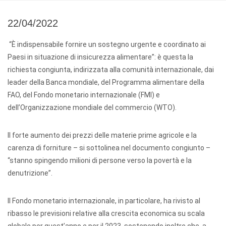
22/04/2022
“È indispensabile fornire un sostegno urgente e coordinato ai
Paesi in situazione di insicurezza alimentare”: è questa la
richiesta congiunta, indirizzata alla comunità internazionale, dai
leader della Banca mondiale, del Programma alimentare della
FAO, del Fondo monetario internazionale (FMI) e
dell’Organizzazione mondiale del commercio (WTO).
Il forte aumento dei prezzi delle materie prime agricole e la
carenza di forniture – si sottolinea nel documento congiunto –
“stanno spingendo milioni di persone verso la povertà e la
denutrizione”.
Il Fondo monetario internazionale, in particolare, ha rivisto al
ribasso le previsioni relative alla crescita economica su scala