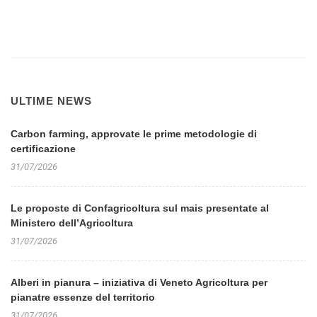
ULTIME NEWS
Carbon farming, approvate le prime metodologie di
certificazione
31/07/2026
Le proposte di Confagricoltura sul mais presentate al
Ministero dell’Agricoltura
31/07/2026
Alberi in pianura – iniziativa di Veneto Agricoltura per
pianatre essenze del territorio
31/07/2026