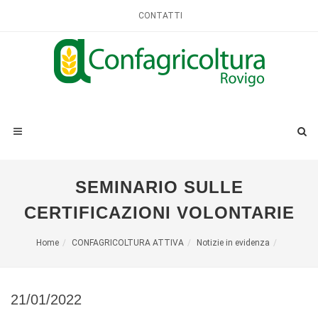
CONTATTI
SEMINARIO SULLE
CERTIFICAZIONI VOLONTARIE
Home
CONFAGRICOLTURA ATTIVA
Notizie in evidenza
21/01/2022