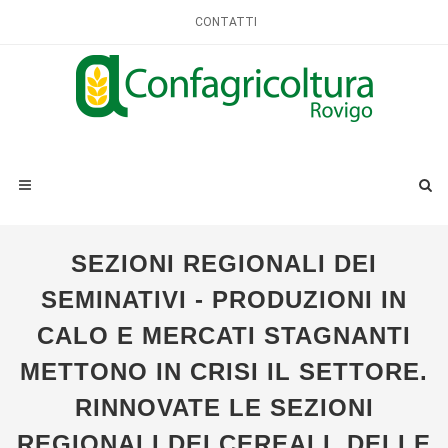
CONTATTI
SEZIONI REGIONALI DEI
SEMINATIVI - PRODUZIONI IN
CALO E MERCATI STAGNANTI
METTONO IN CRISI IL SETTORE.
RINNOVATE LE SEZIONI
REGIONALI DEI CEREALI, DELLE