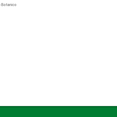
to Botanico