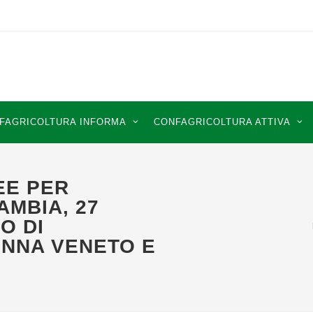
FAGRICOLTURA INFORMA
CONFAGRICOLTURA ATTIVA
EE PER
AMBIA, 27
O DI
NNA VENETO E