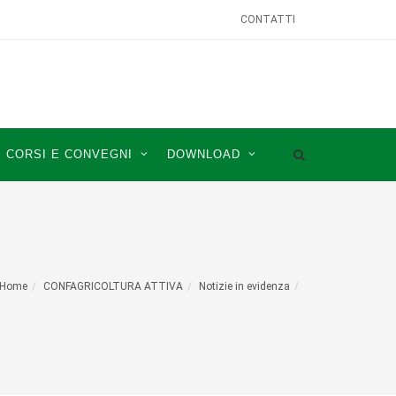
CONTATTI
CORSI E CONVEGNI
DOWNLOAD
Home
CONFAGRICOLTURA ATTIVA
Notizie in evidenza