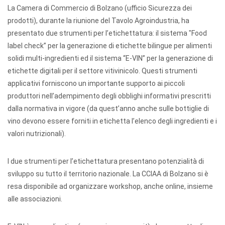
La Camera di Commercio di Bolzano (ufficio Sicurezza dei
prodotti), durante la riunione del Tavolo Agroindustria, ha
presentato due strumenti per l’etichettatura: il sistema "Food
label check” per la generazione di etichette bilingue per alimenti
solidi multi-ingredienti ed il sistema “E-VIN” per la generazione di
etichette digitali per il settore vitivinicolo. Questi strumenti
applicativi forniscono un importante supporto ai piccoli
produttori nell’adempimento degli obblighi informativi prescritti
dalla normativa in vigore (da quest’anno anche sulle bottiglie di
vino devono essere forniti in etichetta l’elenco degli ingredienti e i
valori nutrizionali).
I due strumenti per l’etichettatura presentano potenzialità di
sviluppo su tutto il territorio nazionale. La CCIAA di Bolzano si è
resa disponibile ad organizzare workshop, anche online, insieme
alle associazioni.