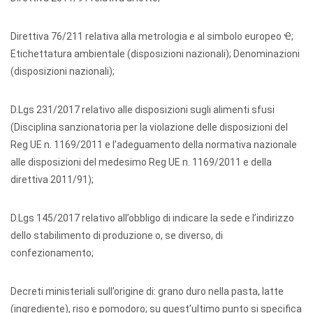
Direttiva 76/211 relativa alla metrologia e al simbolo europeo Ҽ;
Etichettatura ambientale (disposizioni nazionali); Denominazioni
(disposizioni nazionali);
D.Lgs 231/2017 relativo alle disposizioni sugli alimenti sfusi
(Disciplina sanzionatoria per la violazione delle disposizioni del
Reg UE n. 1169/2011 e l’adeguamento della normativa nazionale
alle disposizioni del medesimo Reg UE n. 1169/2011 e della
direttiva 2011/91);
D.Lgs 145/2017 relativo all’obbligo di indicare la sede e l’indirizzo
dello stabilimento di produzione o, se diverso, di
confezionamento;
Decreti ministeriali sull’origine di: grano duro nella pasta, latte
(ingrediente), riso e pomodoro; su quest’ultimo punto si specifica