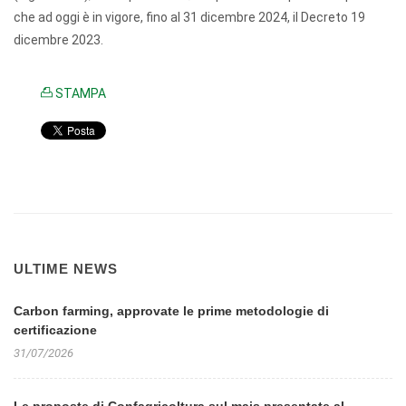
che ad oggi è in vigore, fino al 31 dicembre 2024, il Decreto 19
dicembre 2023.
STAMPA
ULTIME NEWS
Carbon farming, approvate le prime metodologie di
certificazione
31/07/2026