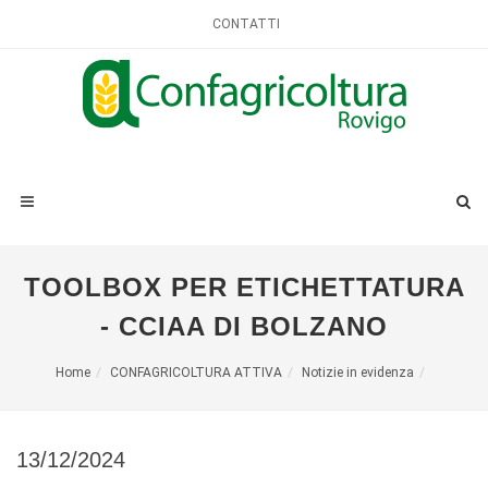
CONTATTI
TOOLBOX PER ETICHETTATURA
- CCIAA DI BOLZANO
Home
CONFAGRICOLTURA ATTIVA
Notizie in evidenza
13/12/2024