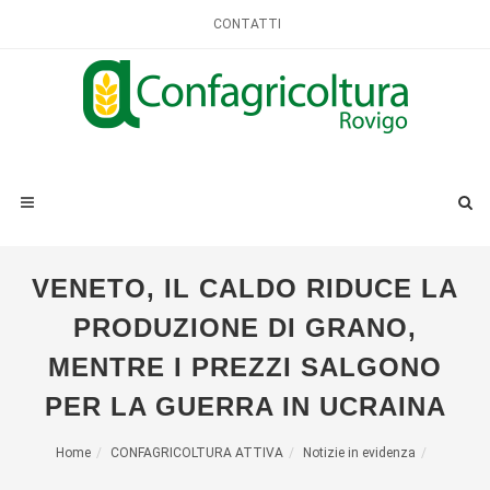
CONTATTI
VENETO, IL CALDO RIDUCE LA
PRODUZIONE DI GRANO,
MENTRE I PREZZI SALGONO
PER LA GUERRA IN UCRAINA
Home
CONFAGRICOLTURA ATTIVA
Notizie in evidenza