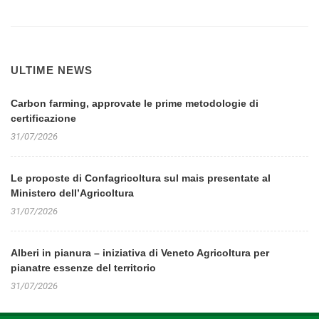
ULTIME NEWS
Carbon farming, approvate le prime metodologie di
certificazione
31/07/2026
Le proposte di Confagricoltura sul mais presentate al
Ministero dell’Agricoltura
31/07/2026
Alberi in pianura – iniziativa di Veneto Agricoltura per
pianatre essenze del territorio
31/07/2026