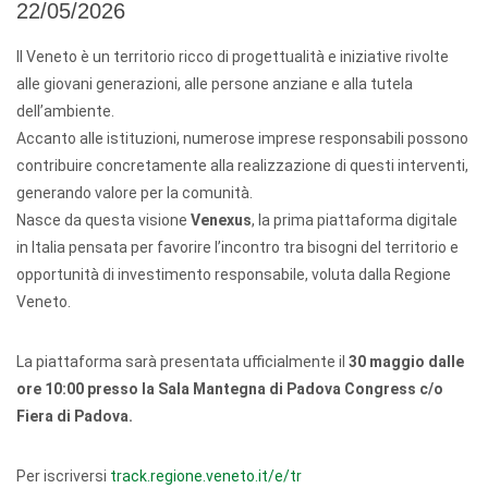
22/05/2026
Il Veneto è un territorio ricco di progettualità e iniziative rivolte
alle giovani generazioni, alle persone anziane e alla tutela
dell’ambiente.
Accanto alle istituzioni, numerose imprese responsabili possono
contribuire concretamente alla realizzazione di questi interventi,
generando valore per la comunità.
Nasce da questa visione
Venexus
, la prima piattaforma digitale
in Italia pensata per favorire l’incontro tra bisogni del territorio e
opportunità di investimento responsabile, voluta dalla Regione
Veneto.
La piattaforma sarà presentata ufficialmente il
30 maggio dalle
ore 10:00 presso la Sala Mantegna di Padova Congress c/o
Fiera di Padova.
Per iscriversi
track.regione.veneto.it/e/tr