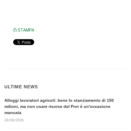
STAMPA
ULTIME NEWS
Alloggi lavoratori agricoli: bene lo stanziamento di 150
milioni, ma non usare risorse del Pnrr è un'occasione
mancata
08/08/2026