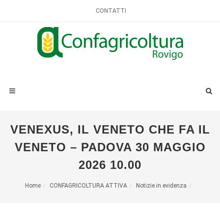
CONTATTI
VENEXUS, IL VENETO CHE FA IL
VENETO – PADOVA 30 MAGGIO
2026 10.00
Home
CONFAGRICOLTURA ATTIVA
Notizie in evidenza