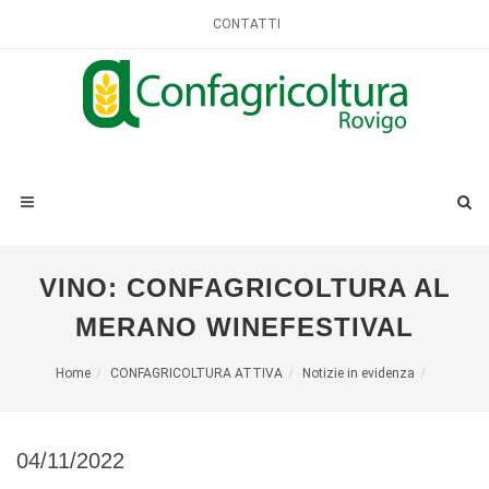
CONTATTI
VINO: CONFAGRICOLTURA AL
MERANO WINEFESTIVAL
Home
CONFAGRICOLTURA ATTIVA
Notizie in evidenza
04/11/2022