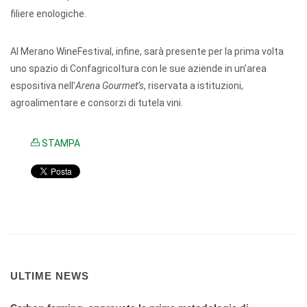
filiere enologiche.
Al Merano WineFestival, infine, sarà presente per la prima volta
uno spazio di Confagricoltura con le sue aziende in un’area
espositiva nell’
Arena Gourmet’s
, riservata a istituzioni,
agroalimentare e consorzi di tutela vini.
STAMPA
ULTIME NEWS