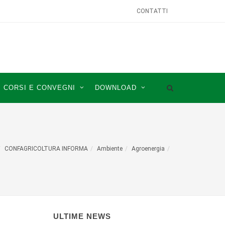
CONTATTI
CORSI E CONVEGNI
DOWNLOAD
CONFAGRICOLTURA INFORMA
Ambiente
Agroenergia
ULTIME NEWS