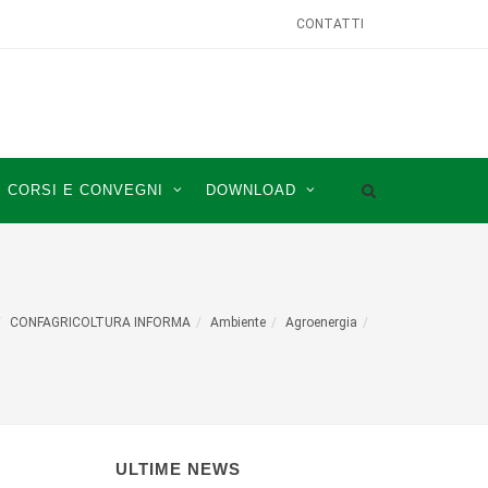
CONTATTI
CORSI E CONVEGNI
DOWNLOAD
CONFAGRICOLTURA INFORMA
Ambiente
Agroenergia
ULTIME NEWS