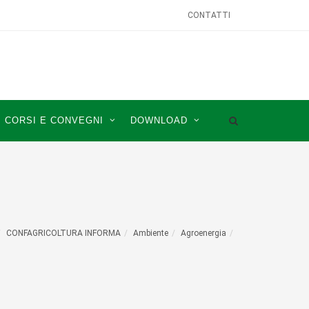
CONTATTI
CORSI E CONVEGNI
DOWNLOAD
CONFAGRICOLTURA INFORMA
Ambiente
Agroenergia