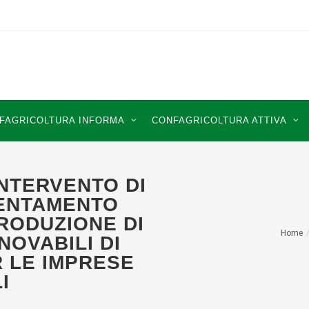
FAGRICOLTURA INFORMA
CONFAGRICOLTURA ATTIVA
INTERVENTO DI
IENTAMENTO
RODUZIONE DI
Home
NOVABILI DI
 LE IMPRESE
I