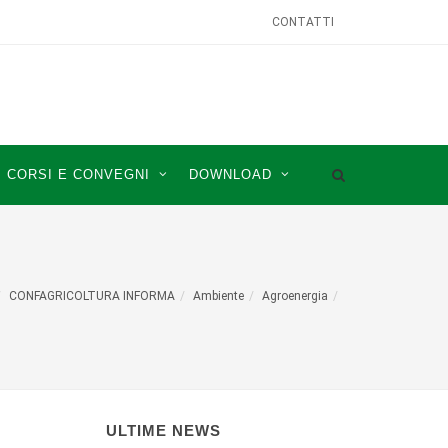
CONTATTI
CORSI E CONVEGNI
DOWNLOAD
CONFAGRICOLTURA INFORMA
Ambiente
Agroenergia
ULTIME NEWS