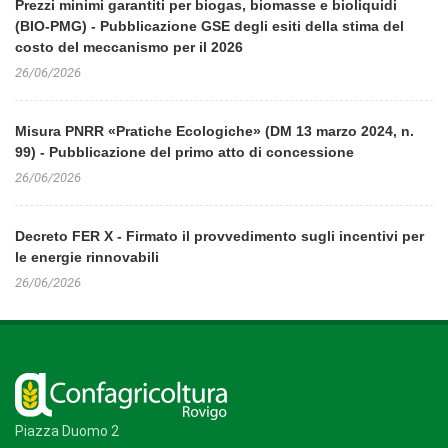
Prezzi minimi garantiti per biogas, biomasse e bioliquidi
(BIO-PMG) - Pubblicazione GSE degli esiti della stima del
costo del meccanismo per il 2026
26/06/2026
Misura PNRR «Pratiche Ecologiche» (DM 13 marzo 2024, n.
99) - Pubblicazione del primo atto di concessione
26/06/2026
Decreto FER X - Firmato il provvedimento sugli incentivi per
le energie rinnovabili
26/06/2026
Piazza Duomo 2