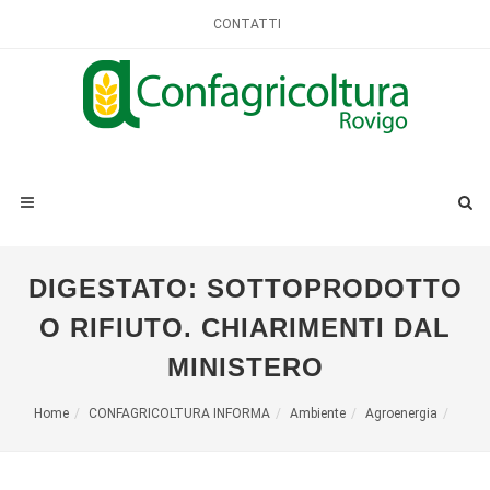
CONTATTI
DIGESTATO: SOTTOPRODOTTO
O RIFIUTO. CHIARIMENTI DAL
MINISTERO
Home
CONFAGRICOLTURA INFORMA
Ambiente
Agroenergia